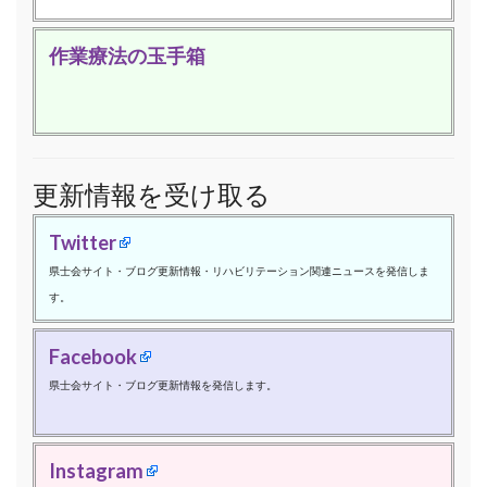
作業療法の玉手箱
更新情報を受け取る
Twitter
県士会サイト・ブログ更新情報・リハビリテーション関連ニュースを発信しま
す。
Facebook
県士会サイト・ブログ更新情報を発信します。
Instagram