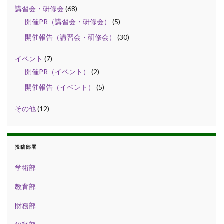
講習会・研修会
(68)
開催PR（講習会・研修会）
(5)
開催報告（講習会・研修会）
(30)
イベント
(7)
開催PR（イベント）
(2)
開催報告（イベント）
(5)
その他
(12)
投稿部署
学術部
教育部
財務部