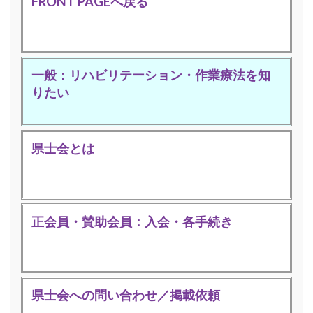
FRONT PAGEへ戻る
一般：リハビリテーション・作業療法を知
りたい
県士会とは
正会員・賛助会員：入会・各手続き
県士会への問い合わせ／掲載依頼