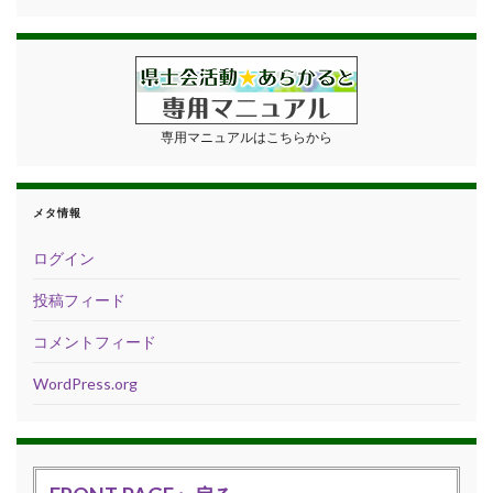
専用マニュアルはこちらから
メタ情報
ログイン
投稿フィード
コメントフィード
WordPress.org