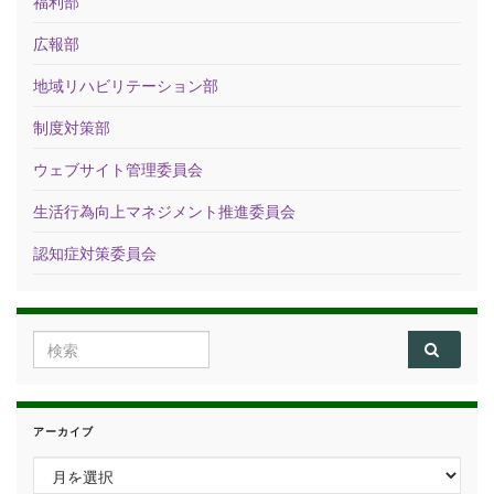
福利部
広報部
地域リハビリテーション部
制度対策部
ウェブサイト管理委員会
生活行為向上マネジメント推進委員会
認知症対策委員会
Search for:
アーカイブ
アーカイブ