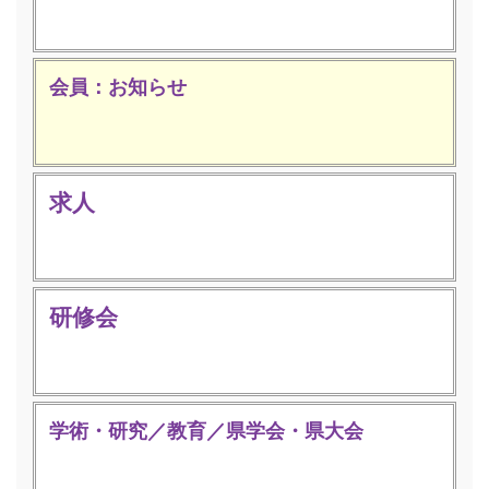
会員：お知らせ
求人
研修会
学術・研究／教育／県学会・県大会