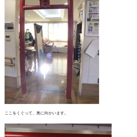
ここをくぐって、奥に向かいます。