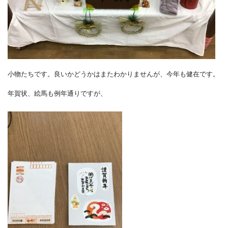
小物たちです。良いかどうかはまたわかりませんが、今年も健在です。
年賀状、絵馬も例年通りですが、