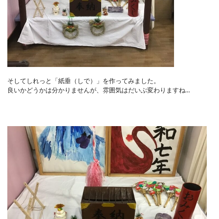
そしてしれっと「紙垂（しで）」を作ってみました。
良いかどうかは分かりませんが、雰囲気はだいぶ変わりますね…