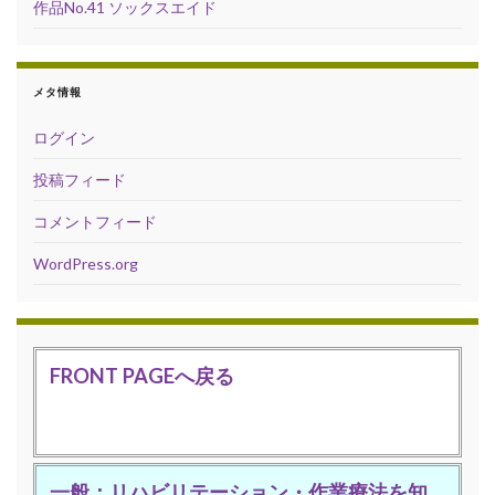
作品No.41 ソックスエイド
メタ情報
ログイン
投稿フィード
コメントフィード
WordPress.org
FRONT PAGEへ戻る
一般：リハビリテーション・作業療法を知