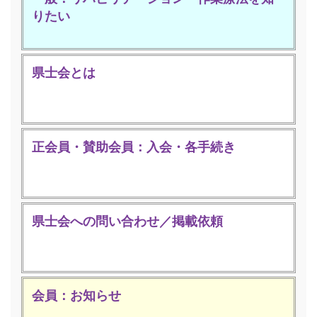
りたい
県士会とは
正会員・賛助会員：入会・各手続き
県士会への問い合わせ／掲載依頼
会員：お知らせ