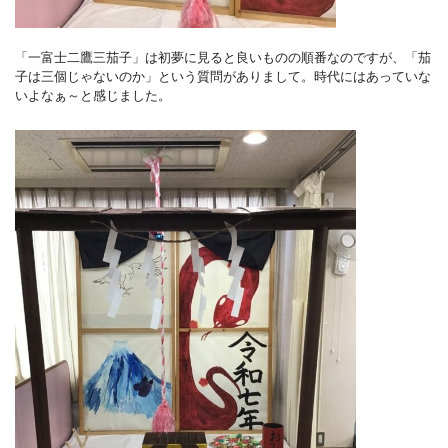
「一富士二鷹三茄子」は初夢に見ると良いものの順番なのですが、「茄
子は三個じゃないのか」という質問がありまして。時代にはあっていな
いよなぁ～と感じました。