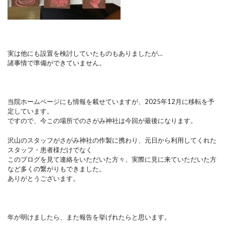
実は他にも設置を検討していたものもありましたが…
諸事情で準備ができていません。
当院ホームページにも情報を載せていますが、2025年12月に移転を予
定しています。
ですので、今この場所でのさがみ神社は今回が最後になります。
沢山のスタッフがさがみ神社の作製に携わり、元日から利用してくれた
スタッフ・患者様だけでなく
このブログを見て連絡をいただいた方々、実際に見に来ていただいた方
など多くの繋がりもできました。
ありがとうございます。
年が明けましたら、また報告を挙げれたらと思います。