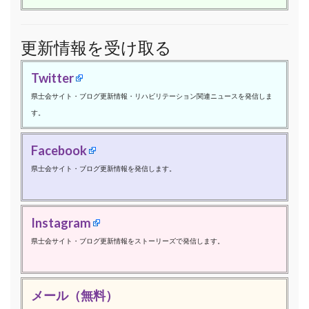
更新情報を受け取る
Twitter
県士会サイト・ブログ更新情報・リハビリテーション関連ニュースを発信しま
す。
Facebook
県士会サイト・ブログ更新情報を発信します。
Instagram
県士会サイト・ブログ更新情報をストーリーズで発信します。
メール（無料）