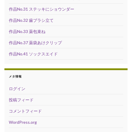
作品No.31 ステッキにショウンダー
作品No.32 歯ブラシ立て
作品No.33 薬包束ね
作品No.37 薬袋あけクリップ
作品No.41 ソックスエイド
メタ情報
ログイン
投稿フィード
コメントフィード
WordPress.org