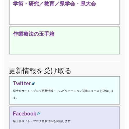
学術・研究／教育／県学会・県大会
作業療法の玉手箱
更新情報を受け取る
Twitter
県士会サイト・ブログ更新情報・リハビリテーション関連ニュースを発信しま
す。
Facebook
県士会サイト・ブログ更新情報を発信します。