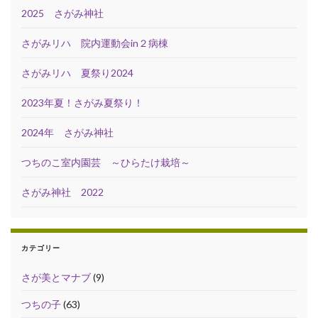
2025 さがみ神社
さがみリハ 院内運動会in２病棟
さがみリハ 夏祭り2024
2023年夏！さがみ夏祭り！
2024年 さがみ神社
つちのこ室内園芸 ～ひらたけ栽培～
さがみ神社 2022
カテゴリー
さが美とマナブ
(9)
つちの子
(63)