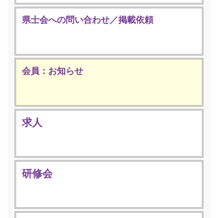
県士会への問い合わせ／掲載依頼
会員：お知らせ
求人
研修会