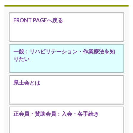
FRONT PAGEへ戻る
一般：リハビリテーション・作業療法を知
りたい
県士会とは
正会員・賛助会員：入会・各手続き