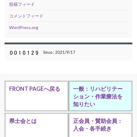
投稿フィード
コメントフィード
WordPress.org
Since : 2021/9/17
FRONT PAGEへ戻る
一般：リハビリテー
ション・作業療法を
知りたい
県士会とは
正会員・賛助会員：
入会・各手続き