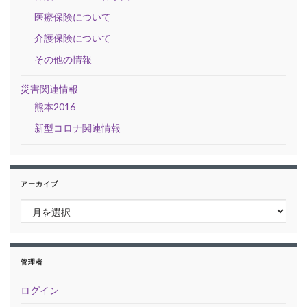
医療保険について
介護保険について
その他の情報
災害関連情報
熊本2016
新型コロナ関連情報
アーカイブ
アーカイブ
管理者
ログイン