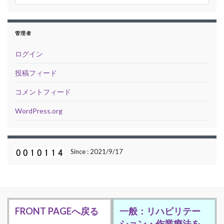
管理者
ログイン
投稿フィード
コメントフィード
WordPress.org
Since : 2021/9/17
FRONT PAGEへ戻る
一般：リハビリテー
ション・作業療法を