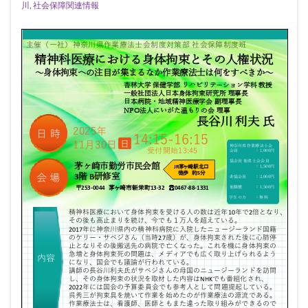
川
,
社会保障関連情報