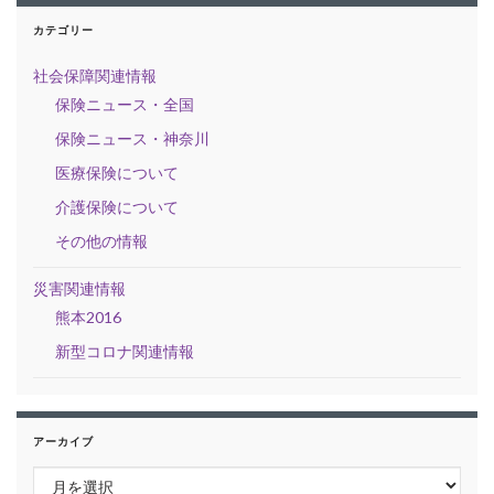
カテゴリー
社会保障関連情報
保険ニュース・全国
保険ニュース・神奈川
医療保険について
介護保険について
その他の情報
災害関連情報
熊本2016
新型コロナ関連情報
アーカイブ
アーカイブ