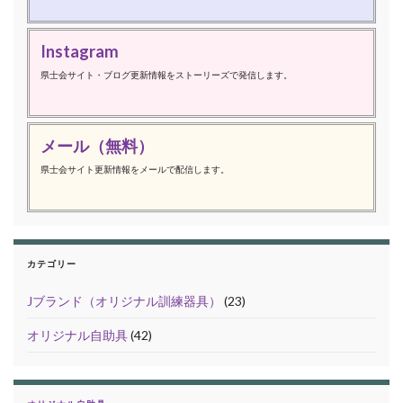
Instagram
県士会サイト・ブログ更新情報をストーリーズで発信します。
メール（無料）
県士会サイト更新情報をメールで配信します。
カテゴリー
Jブランド（オリジナル訓練器具）
(23)
オリジナル自助具
(42)