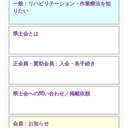
一般：リハビリテーション・作業療法を知
りたい
県士会とは
正会員・賛助会員：入会・各手続き
県士会への問い合わせ／掲載依頼
会員：お知らせ