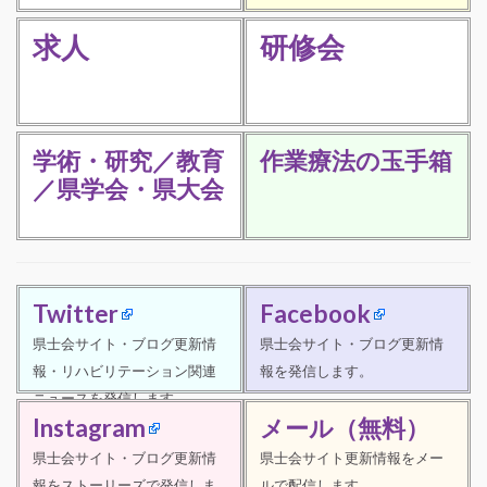
求人
研修会
学術・研究／教育
作業療法の玉手箱
／県学会・県大会
Twitter
Facebook
県士会サイト・ブログ更新情
県士会サイト・ブログ更新情
報・リハビリテーション関連
報を発信します。
ニュースを発信します。
Instagram
メール（無料）
県士会サイト・ブログ更新情
県士会サイト更新情報をメー
報をストーリーズで発信しま
ルで配信します。