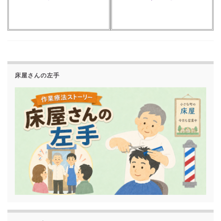
床屋さんの左手