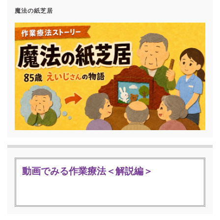
魔法の紙芝居
動画でみる作業療法＜解説編＞