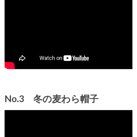
No.3 冬の麦わら帽子