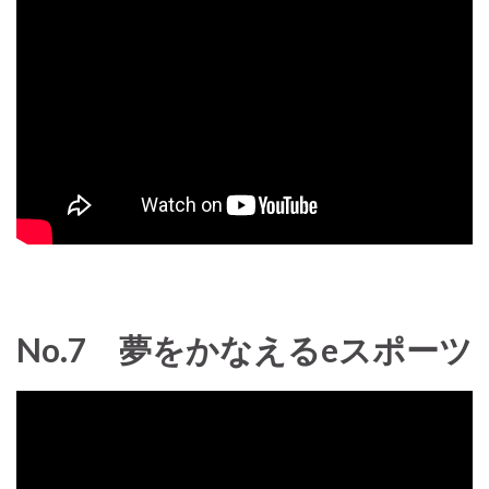
No.7 夢をかなえるeスポーツ