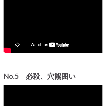
No.5 必殺、穴熊囲い