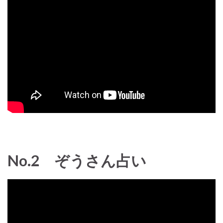
No.2 ぞうさん占い