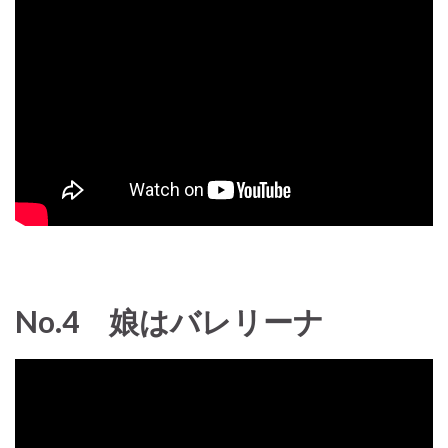
No.4 娘はバレリーナ