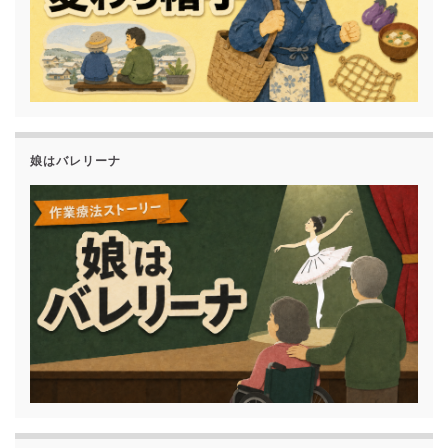
娘はバレリーナ