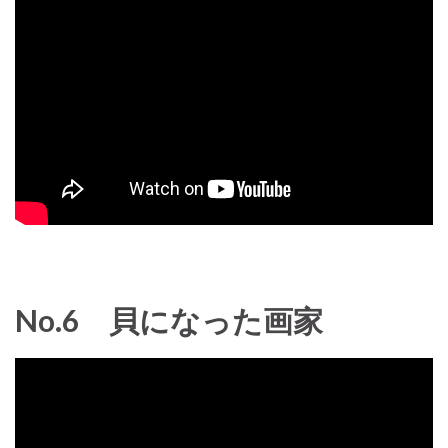
No.6 貝になった画家