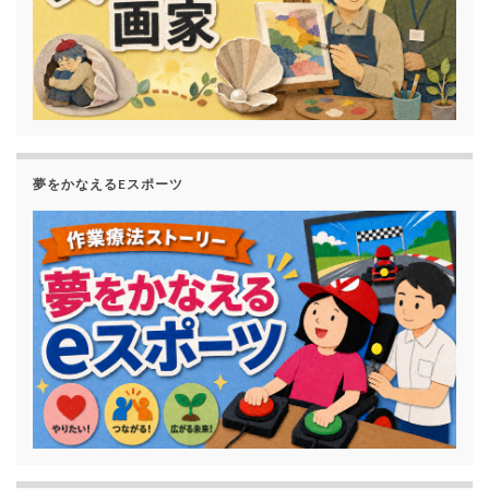
夢をかなえるEスポーツ