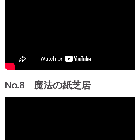
No.8 魔法の紙芝居