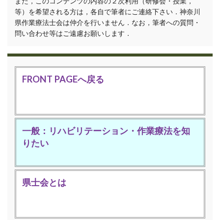
また，このコンテンツの内容の２次利用（研修会・授業，
等）を希望される方は，各自で筆者にご連絡下さい．神奈川
県作業療法士会は仲介を行いません．なお，筆者への質問・
問い合わせ等はご遠慮お願いします．
FRONT PAGEへ戻る
一般：リハビリテーション・作業療法を知
りたい
県士会とは