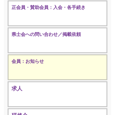
正会員・賛助会員：入会・各手続き
県士会への問い合わせ／掲載依頼
会員：お知らせ
求人