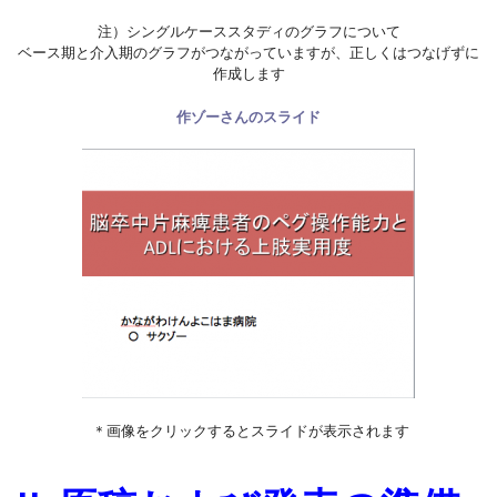
注）シングルケーススタディのグラフについて
ベース期と介入期のグラフがつながっていますが、正しくはつなげずに
作成します
作ゾーさんのスライド
＊画像をクリックするとスライドが表示されます