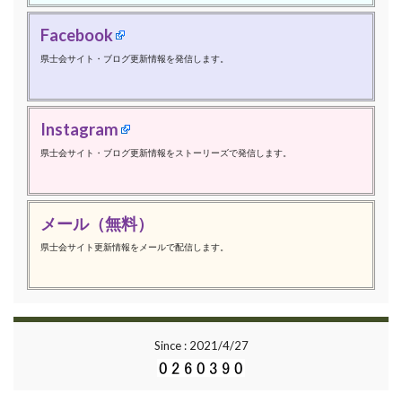
Facebook
県士会サイト・ブログ更新情報を発信します。
Instagram
県士会サイト・ブログ更新情報をストーリーズで発信します。
メール（無料）
県士会サイト更新情報をメールで配信します。
Since : 2021/4/27