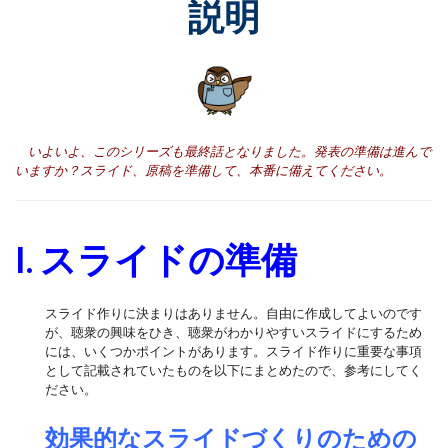
説明
いよいよ、このシリーズも最終話となりました。発表の準備は進んで
いますか？スライド、原稿を準備して、本番に備えてください。
I. スライドの準備
スライド作りに決まりはありません。自由に作成してよいのです
が、聴衆の興味をひき、聴衆がわかりやすいスライドにするため
には、いくつかポイントがあります。スライド作りに重要な事項
として記載されていたものを以下にまとめたので、参考にしてく
ださい。
効果的なスライドづくりのための