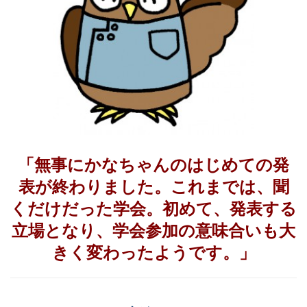
「無事にかなちゃんのはじめての発
表が終わりました。これまでは、聞
くだけだった学会。初めて、発表する
立場となり、学会参加の意味合いも大
きく変わったようです。」