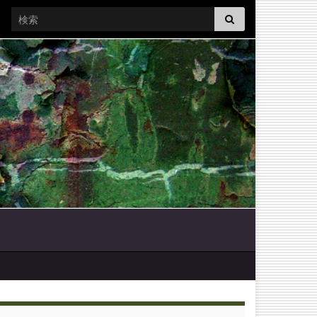
Search for: