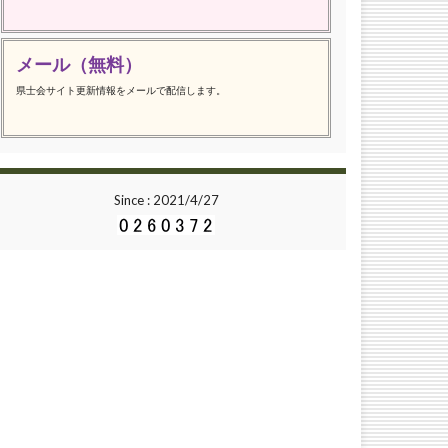
メール（無料）
県士会サイト更新情報をメールで配信します。
Since : 2021/4/27