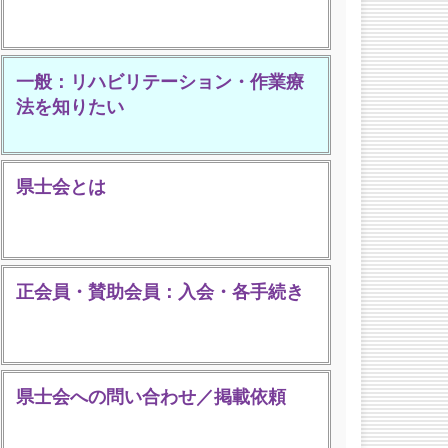
一般：リハビリテーション・作業療
法を知りたい
県士会とは
正会員・賛助会員：入会・各手続き
県士会への問い合わせ／掲載依頼