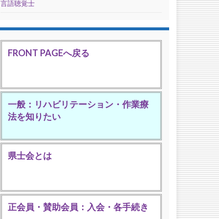
言語聴覚士
FRONT PAGEへ戻る
一般：リハビリテーション・作業療
法を知りたい
県士会とは
正会員・賛助会員：入会・各手続き