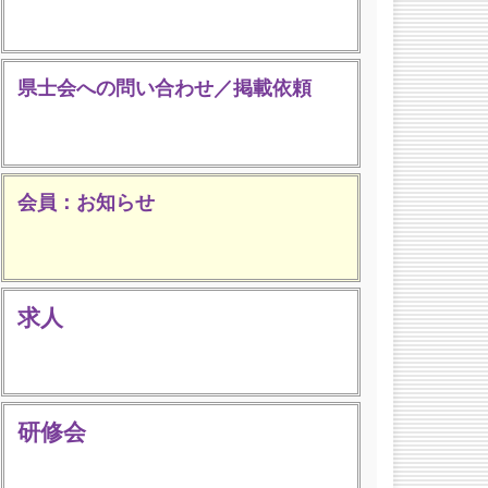
県士会への問い合わせ／掲載依頼
会員：お知らせ
求人
研修会