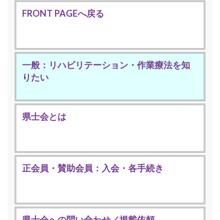
FRONT PAGEへ戻る
一般：リハビリテーション・作業療法を知
りたい
県士会とは
正会員・賛助会員：入会・各手続き
県士会への問い合わせ／掲載依頼