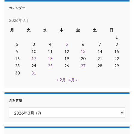
カレンダー
2026年3月
月
火
水
木
金
土
日
1
2
3
4
5
6
7
8
9
10
11
12
13
14
15
16
17
18
19
20
21
22
23
24
25
26
27
28
29
30
31
« 2月
4月 »
月別更新
月別更新