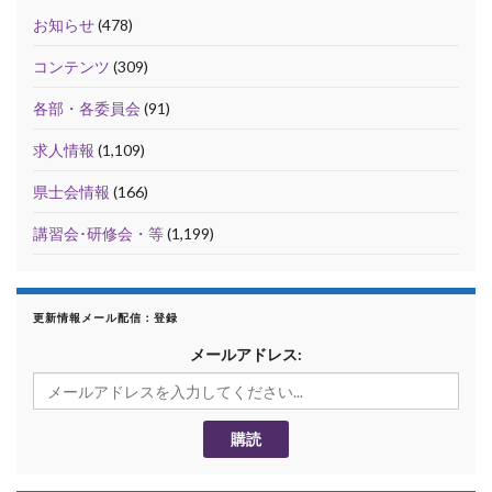
お知らせ
(478)
コンテンツ
(309)
各部・各委員会
(91)
求人情報
(1,109)
県士会情報
(166)
講習会･研修会・等
(1,199)
更新情報メール配信：登録
メールアドレス: