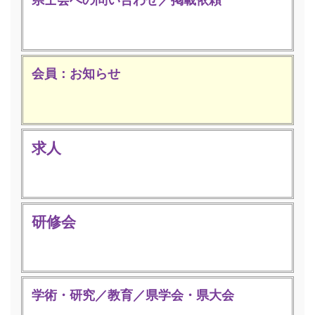
会員：お知らせ
求人
研修会
学術・研究／教育／県学会・県大会