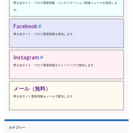
県士会サイト・ブログ更新情報・リハビリテーション関連ニュースを発信しま
す。
Facebook
県士会サイト・ブログ更新情報を発信します。
Instagram
県士会サイト・ブログ更新情報をストーリーズで発信します。
メール（無料）
県士会サイト更新情報をメールで配信します。
カテゴリー