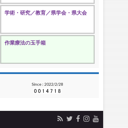
学術・研究／教育／県学会・県大会
作業療法の玉手箱
Since : 2022/2/28