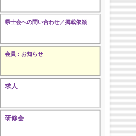
県士会への問い合わせ／掲載依頼
会員：お知らせ
求人
研修会