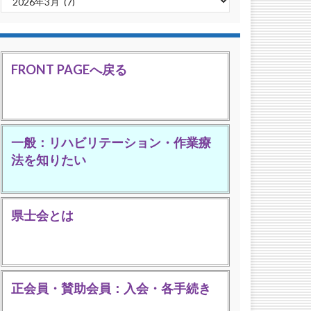
FRONT PAGEへ戻る
一般：リハビリテーション・作業療
法を知りたい
県士会とは
正会員・賛助会員：入会・各手続き