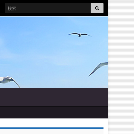
Search for: