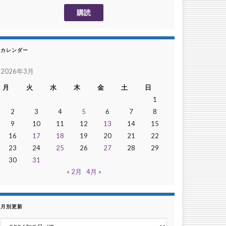
カレンダー
2026年3月
月
火
水
木
金
土
日
1
2
3
4
5
6
7
8
9
10
11
12
13
14
15
16
17
18
19
20
21
22
23
24
25
26
27
28
29
30
31
« 2月
4月 »
月別更新
月別更新