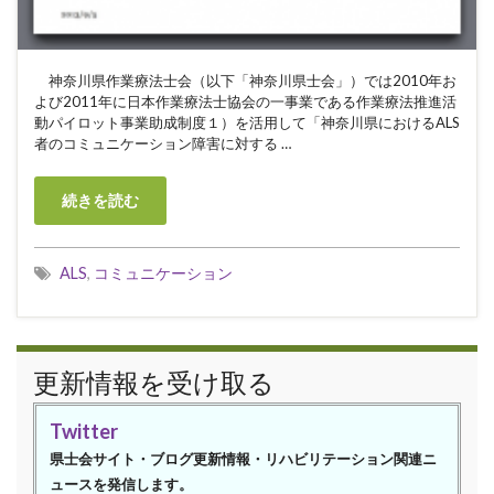
神奈川県作業療法士会（以下「神奈川県士会」）では2010年お
よび2011年に日本作業療法士協会の一事業である作業療法推進活
動パイロット事業助成制度１）を活用して「神奈川県におけるALS
者のコミュニケーション障害に対する …
続きを読む
ALS
,
コミュニケーション
更新情報を受け取る
Twitter
県士会サイト・ブログ更新情報・リハビリテーション関連ニ
ュースを発信します。