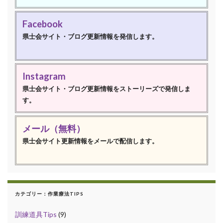
Facebook
県士会サイト・ブログ更新情報を発信します。
Instagram
県士会サイト・ブログ更新情報をストーリーズで発信しま
す。
メール（無料）
県士会サイト更新情報をメールで配信します。
カテゴリー：作業療法TIPS
訓練道具Tips
(9)