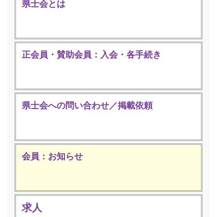
県士会とは
正会員・賛助会員：入会・各手続き
県士会への問い合わせ／掲載依頼
会員：お知らせ
求人