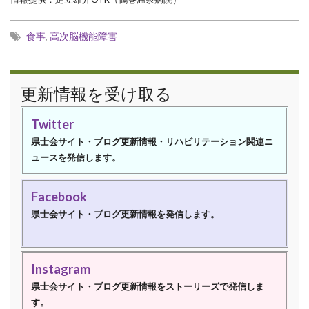
食事
,
高次脳機能障害
更新情報を受け取る
Twitter
県士会サイト・ブログ更新情報・リハビリテーション関連ニ
ュースを発信します。
Facebook
県士会サイト・ブログ更新情報を発信します。
Instagram
県士会サイト・ブログ更新情報をストーリーズで発信しま
す。