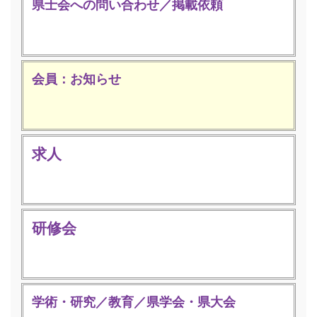
県士会への問い合わせ／掲載依頼
会員：お知らせ
求人
研修会
学術・研究／教育／県学会・県大会