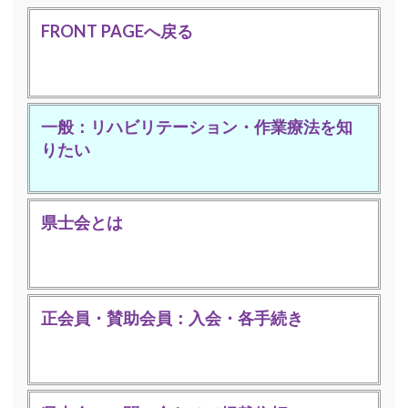
FRONT PAGEへ戻る
一般：リハビリテーション・作業療法を知
りたい
県士会とは
正会員・賛助会員：入会・各手続き