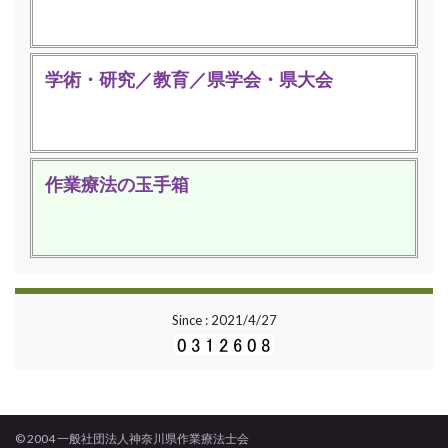
学術・研究／教育／県学会・県大会
作業療法の玉手箱
Since : 2021/4/27
© 2004 一般社団法人神奈川県作業療法士会