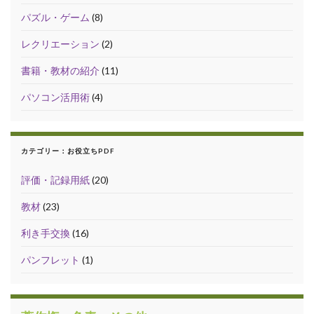
パズル・ゲーム
(8)
レクリエーション
(2)
書籍・教材の紹介
(11)
パソコン活用術
(4)
カテゴリー：お役立ちPDF
評価・記録用紙
(20)
教材
(23)
利き手交換
(16)
パンフレット
(1)