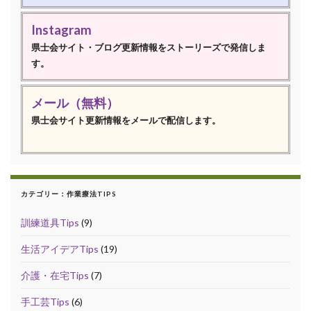
Instagram
県士会サイト・ブログ更新情報をストーリーズで発信しま
す。
メール（無料）
県士会サイト更新情報をメールで配信します。
カテゴリー：作業療法TIPS
訓練道具Tips
(9)
生活アイデアTips
(19)
介護・在宅Tips
(7)
手工芸Tips
(6)