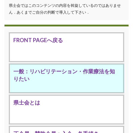
県士会ではこのコンテンツの内容を斡旋しているのではありませ
ん．あくまでご自分の判断で導入して下さい．
FRONT PAGEへ戻る
一般：リハビリテーション・作業療法を知
りたい
県士会とは