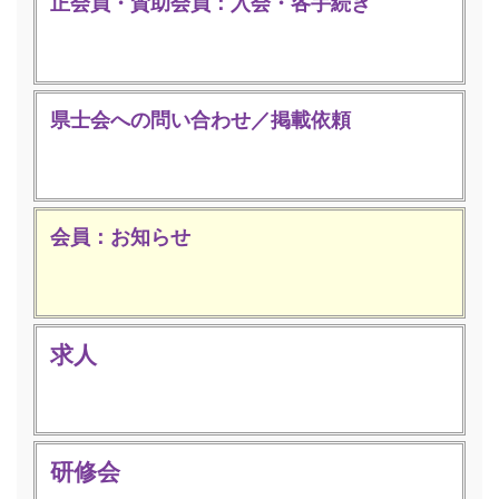
正会員・賛助会員：入会・各手続き
県士会への問い合わせ／掲載依頼
会員：お知らせ
求人
研修会