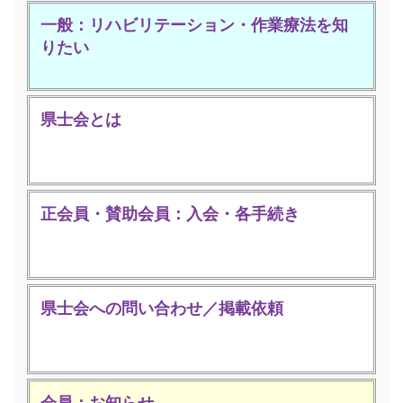
一般：リハビリテーション・作業療法を知
りたい
県士会とは
正会員・賛助会員：入会・各手続き
県士会への問い合わせ／掲載依頼
会員：お知らせ