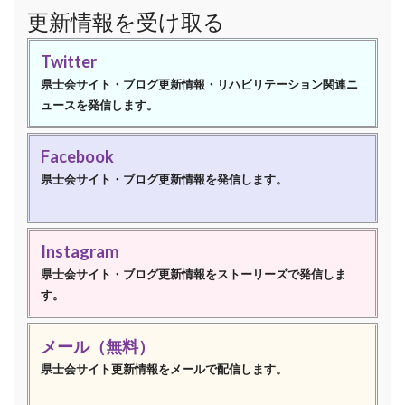
更新情報を受け取る
Twitter
県士会サイト・ブログ更新情報・リハビリテーション関連ニ
ュースを発信します。
Facebook
県士会サイト・ブログ更新情報を発信します。
Instagram
県士会サイト・ブログ更新情報をストーリーズで発信しま
す。
メール（無料）
県士会サイト更新情報をメールで配信します。