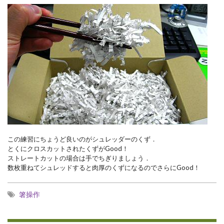
この練習にちょうど良いのがシュレッダーのくず．
とくにクロスカットされたくずがGood！
ストレートカットの場合は手でちぎりましょう．
数枚重ねてシュレッドすると肉厚のくずになるのでさらにGood！
箸操作