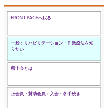
FRONT PAGEへ戻る
一般：リハビリテーション・作業療法を知
りたい
県士会とは
正会員・賛助会員：入会・各手続き