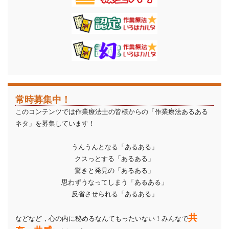
常時募集中！
このコンテンツでは作業療法士の皆様からの「作業療法あるある
ネタ」を募集しています！
うんうんとなる「あるある」
クスっとする「あるある」
驚きと発見の「あるある」
思わずうなってしまう「あるある」
反省させられる「あるある」
共
などなど，心の内に秘めるなんてもったいない！みんなで