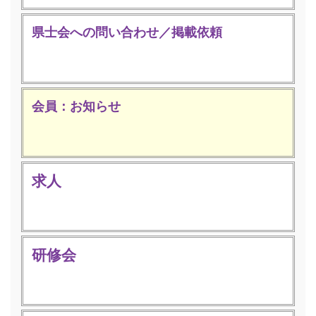
県士会への問い合わせ／掲載依頼
会員：お知らせ
求人
研修会