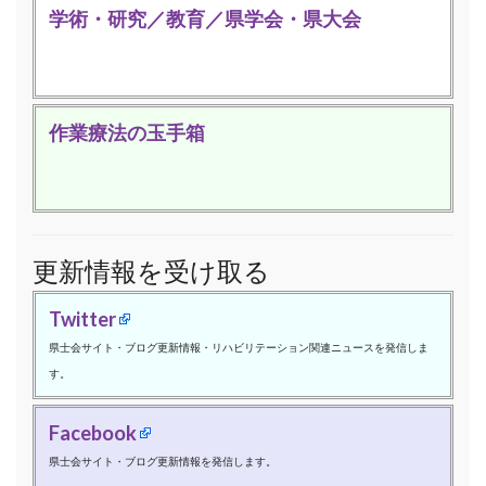
学術・研究／教育／県学会・県大会
作業療法の玉手箱
更新情報を受け取る
Twitter
県士会サイト・ブログ更新情報・リハビリテーション関連ニュースを発信しま
す。
Facebook
県士会サイト・ブログ更新情報を発信します。