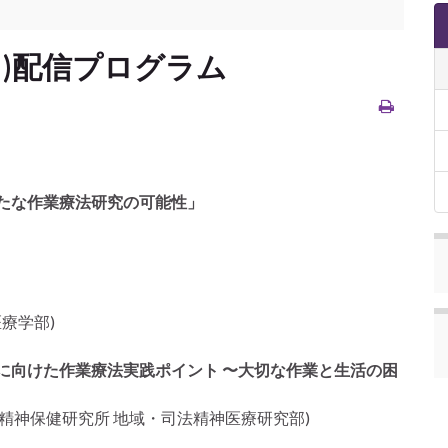
)配信プログラム
く新たな作業療法研究の可能性」
療学部)
バリーに向けた作業療法実践ポイント 〜大切な作業と生活の困
精神保健研究所 地域・司法精神医療研究部)