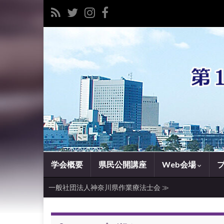
学会概要
県民公開講座
Web会場
一般社団法人神奈川県作業療法士会 ≫