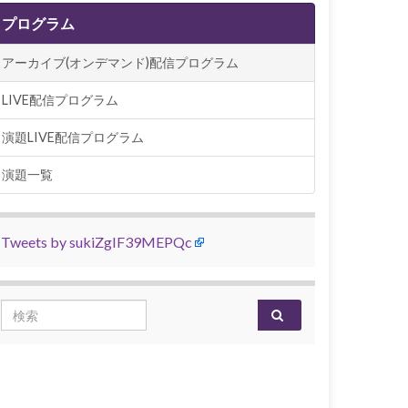
プログラム
アーカイブ(オンデマンド)配信プログラム
LIVE配信プログラム
演題LIVE配信プログラム
演題一覧
Tweets by sukiZgIF39MEPQc
Search for: