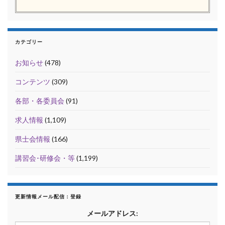
カテゴリー
お知らせ
(478)
コンテンツ
(309)
各部・各委員会
(91)
求人情報
(1,109)
県士会情報
(166)
講習会･研修会・等
(1,199)
更新情報メール配信：登録
メールアドレス: