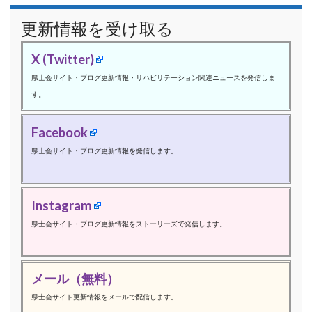
更新情報を受け取る
X (Twitter)
県士会サイト・ブログ更新情報・リハビリテーション関連ニュースを発信しま
す。
Facebook
県士会サイト・ブログ更新情報を発信します。
Instagram
県士会サイト・ブログ更新情報をストーリーズで発信します。
メール（無料）
県士会サイト更新情報をメールで配信します。