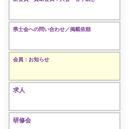
県士会への問い合わせ／掲載依頼
会員：お知らせ
求人
研修会