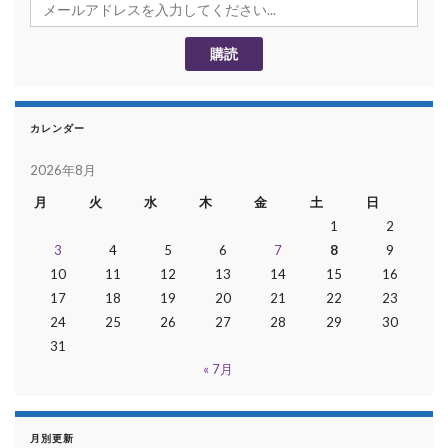
カレンダー
2026年8月
月
火
水
木
金
土
日
1
2
3
4
5
6
7
8
9
10
11
12
13
14
15
16
17
18
19
20
21
22
23
24
25
26
27
28
29
30
31
« 7月
月別更新