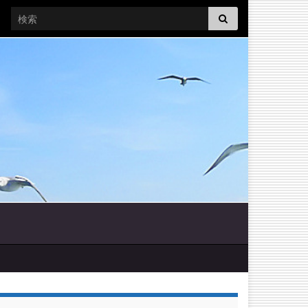
Search for: