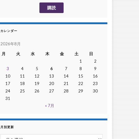
カレンダー
2026年8月
月
火
水
木
金
土
日
1
2
3
4
5
6
7
8
9
10
11
12
13
14
15
16
17
18
19
20
21
22
23
24
25
26
27
28
29
30
31
« 7月
月別更新
月別更新