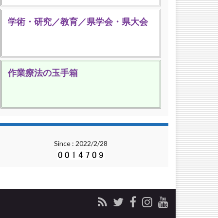
学術・研究／教育／県学会・県大会
作業療法の玉手箱
Since : 2022/2/28