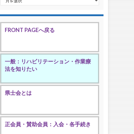
FRONT PAGEへ戻る
一般：リハビリテーション・作業療
法を知りたい
県士会とは
正会員・賛助会員：入会・各手続き