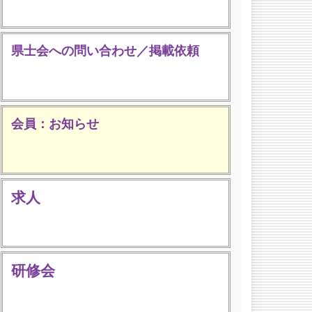
県士会への問い合わせ／掲載依頼
会員：お知らせ
求人
研修会