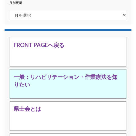
月別更新
月別更新
FRONT PAGEへ戻る
一般：リハビリテーション・作業療法を知
りたい
県士会とは