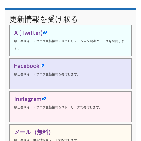
更新情報を受け取る
X (Twitter)
県士会サイト・ブログ更新情報・リハビリテーション関連ニュースを発信しま
す。
Facebook
県士会サイト・ブログ更新情報を発信します。
Instagram
県士会サイト・ブログ更新情報をストーリーズで発信します。
メール（無料）
県士会サイト更新情報をメールで配信します。