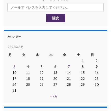
カレンダー
2026年8月
月
火
水
木
金
土
日
1
2
3
4
5
6
7
8
9
10
11
12
13
14
15
16
17
18
19
20
21
22
23
24
25
26
27
28
29
30
31
« 7月