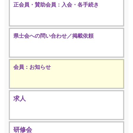
正会員・賛助会員：入会・各手続き
県士会への問い合わせ／掲載依頼
会員：お知らせ
求人
研修会