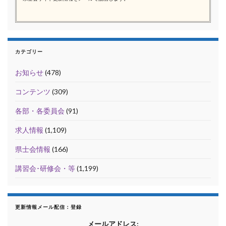
カテゴリー
お知らせ
(478)
コンテンツ
(309)
各部・各委員会
(91)
求人情報
(1,109)
県士会情報
(166)
講習会･研修会・等
(1,199)
更新情報メール配信：登録
メールアドレス: