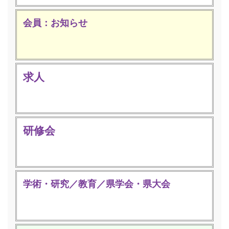
会員：お知らせ
求人
研修会
学術・研究／教育／県学会・県大会