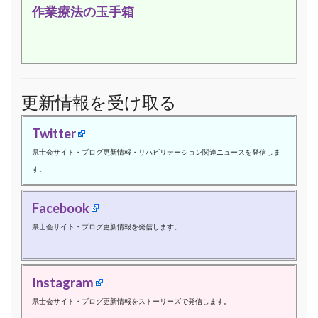
作業療法の玉手箱
更新情報を受け取る
Twitter
県士会サイト・ブログ更新情報・リハビリテーション関連ニュースを発信しま
す。
Facebook
県士会サイト・ブログ更新情報を発信します。
Instagram
県士会サイト・ブログ更新情報をストーリーズで発信します。