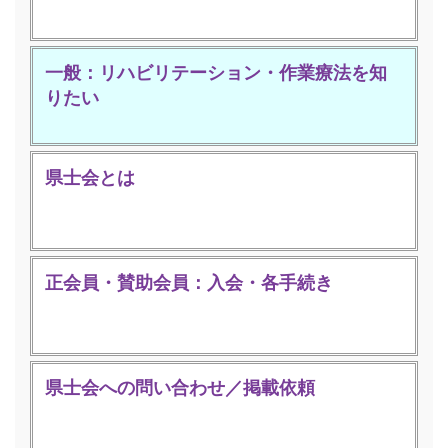
一般：リハビリテーション・作業療法を知
りたい
県士会とは
正会員・賛助会員：入会・各手続き
県士会への問い合わせ／掲載依頼