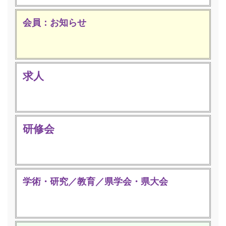
会員：お知らせ
求人
研修会
学術・研究／教育／県学会・県大会