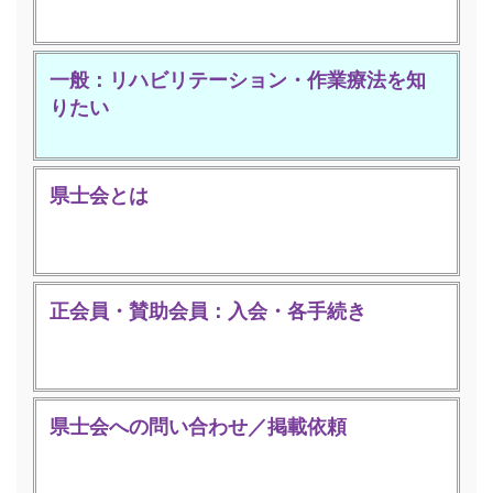
一般：リハビリテーション・作業療法を知
りたい
県士会とは
正会員・賛助会員：入会・各手続き
県士会への問い合わせ／掲載依頼