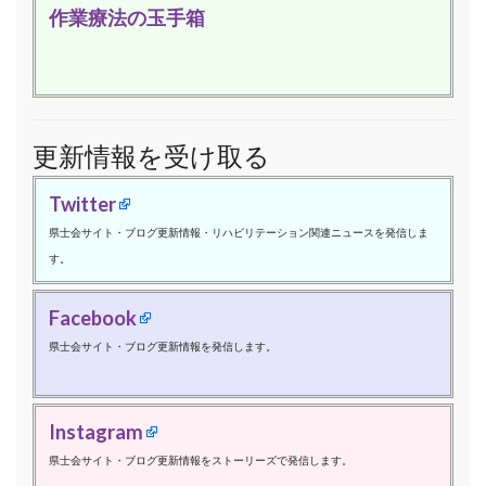
作業療法の玉手箱
更新情報を受け取る
Twitter
県士会サイト・ブログ更新情報・リハビリテーション関連ニュースを発信しま
す。
Facebook
県士会サイト・ブログ更新情報を発信します。
Instagram
県士会サイト・ブログ更新情報をストーリーズで発信します。