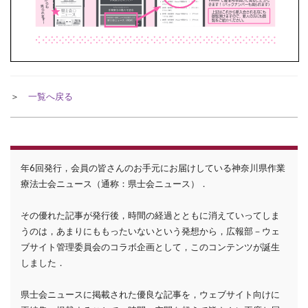
＞
一覧へ戻る
年6回発行，会員の皆さんのお手元にお届けしている神奈川県作業
療法士会ニュース（通称：県士会ニュース）．
その優れた記事が発行後，時間の経過とともに消えていってしま
うのは，あまりにももったいないという発想から，広報部－ウェ
ブサイト管理委員会のコラボ企画として，このコンテンツが誕生
しました．
県士会ニュースに掲載された優良な記事を，ウェブサイト向けに