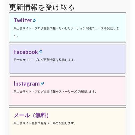
更新情報を受け取る
Twitter
県士会サイト・ブログ更新情報・リハビリテーション関連ニュースを発信しま
す。
Facebook
県士会サイト・ブログ更新情報を発信します。
Instagram
県士会サイト・ブログ更新情報をストーリーズで発信します。
メール（無料）
県士会サイト更新情報をメールで配信します。