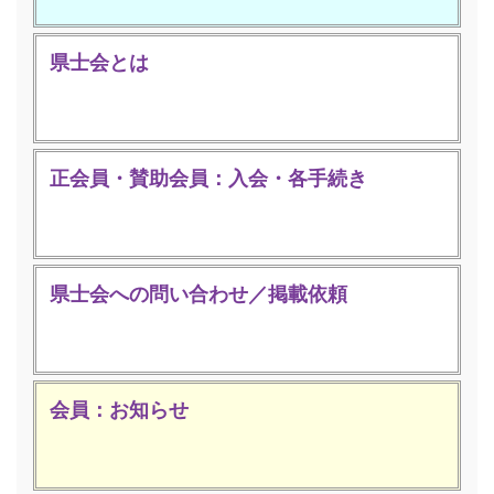
県士会とは
正会員・賛助会員：入会・各手続き
県士会への問い合わせ／掲載依頼
会員：お知らせ