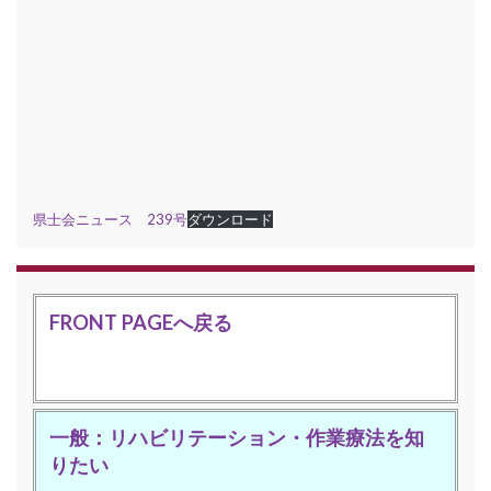
県士会ニュース 239号
ダウンロード
FRONT PAGEへ戻る
一般：リハビリテーション・作業療法を知
りたい