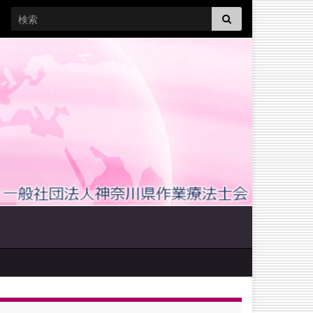
Search for: