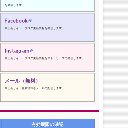
を発信します。
Facebook
県士会サイト・ブログ更新情報を発信します。
Instagram
県士会サイト・ブログ更新情報をストーリーズで発信します。
メール（無料）
県士会サイト更新情報をメールで配信します。
有効期限の確認