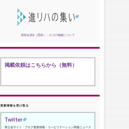
賛助会員B（団体）：ロゴの掲載について
掲載依頼はこちらから（無料）
更新情報を受け取る
Twitter
県士会サイト・ブログ更新情報・リハビリテーション関連ニュース