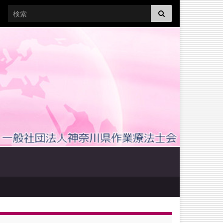
Search for: