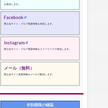
を発信します。
Facebook
県士会サイト・ブログ更新情報を発信します。
Instagram
県士会サイト・ブログ更新情報をストーリーズで発信します。
メール（無料）
県士会サイト更新情報をメールで配信します。
有効期限の確認