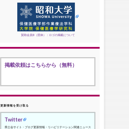
賛助会員B（団体）：ロゴの掲載について
掲載依頼はこちらから（無料）
更新情報を受け取る
Twitter
県士会サイト・ブログ更新情報・リハビリテーション関連ニュース