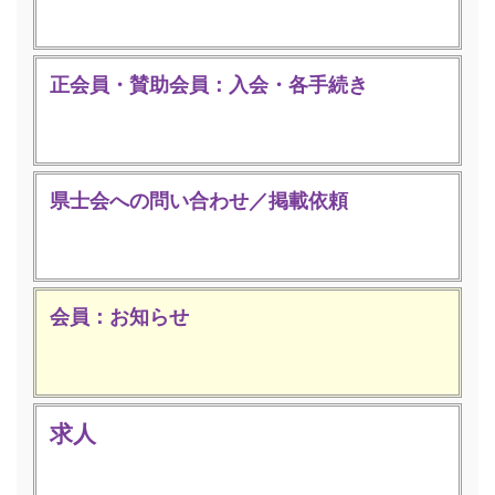
正会員・賛助会員：入会・各手続き
県士会への問い合わせ／掲載依頼
会員：お知らせ
求人