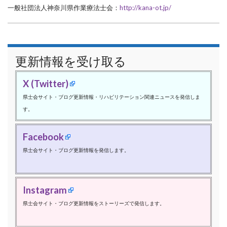
一般社団法人神奈川県作業療法士会：
http://kana-ot.jp/
更新情報を受け取る
X (Twitter)
県士会サイト・ブログ更新情報・リハビリテーション関連ニュースを発信しま
す。
Facebook
県士会サイト・ブログ更新情報を発信します。
Instagram
県士会サイト・ブログ更新情報をストーリーズで発信します。