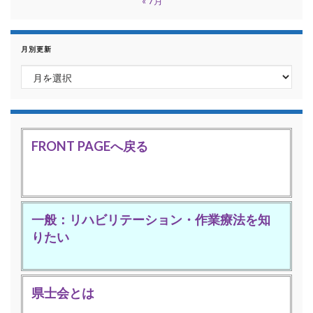
« 7月
月別更新
月別更新
FRONT PAGEへ戻る
一般：リハビリテーション・作業療法を知
りたい
県士会とは