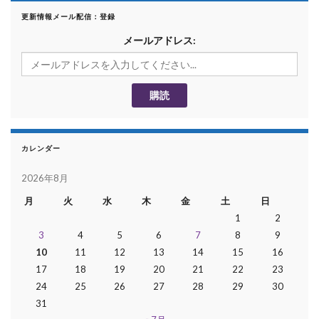
更新情報メール配信：登録
メールアドレス:
カレンダー
2026年8月
月
火
水
木
金
土
日
1
2
3
4
5
6
7
8
9
10
11
12
13
14
15
16
17
18
19
20
21
22
23
24
25
26
27
28
29
30
31