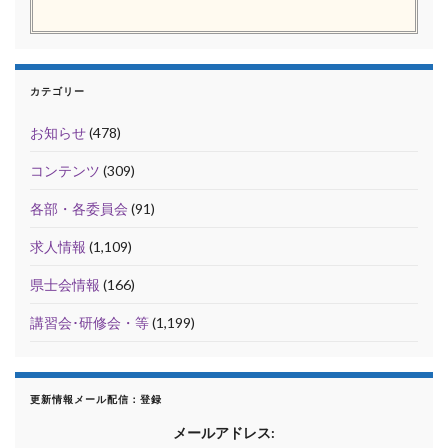
カテゴリー
お知らせ
(478)
コンテンツ
(309)
各部・各委員会
(91)
求人情報
(1,109)
県士会情報
(166)
講習会･研修会・等
(1,199)
更新情報メール配信：登録
メールアドレス: