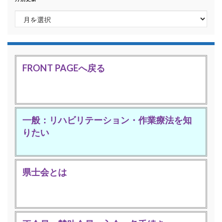
月別更新
FRONT PAGEへ戻る
一般：リハビリテーション・作業療法を知
りたい
県士会とは