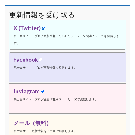
更新情報を受け取る
X (Twitter)
県士会サイト・ブログ更新情報・リハビリテーション関連ニュースを発信しま
す。
Facebook
県士会サイト・ブログ更新情報を発信します。
Instagram
県士会サイト・ブログ更新情報をストーリーズで発信します。
メール（無料）
県士会サイト更新情報をメールで配信します。