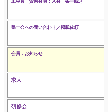
正会員・賛助会員：入会・各手続き
県士会への問い合わせ／掲載依頼
会員：お知らせ
求人
研修会