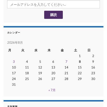
カレンダー
2026年8月
月
火
水
木
金
土
日
1
2
3
4
5
6
7
8
9
10
11
12
13
14
15
16
17
18
19
20
21
22
23
24
25
26
27
28
29
30
31
« 7月
月別更新