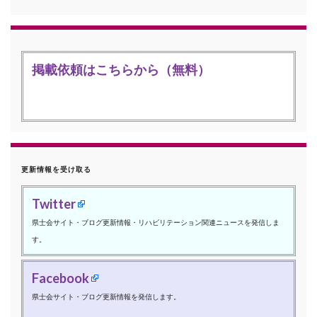
掲載依頼はこちらから（無料）
更新情報を受け取る
Twitter
県士会サイト・ブログ更新情報・リハビリテーション関連ニュースを発信しま
す。
Facebook
県士会サイト・ブログ更新情報を発信します。