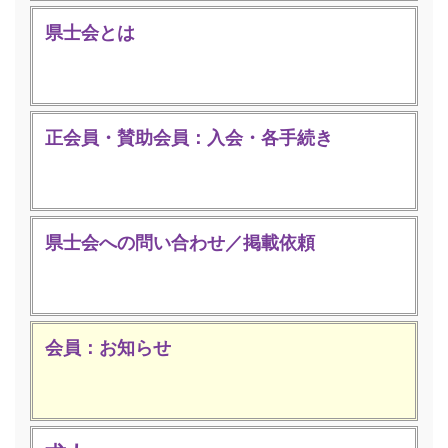
県士会とは
正会員・賛助会員：入会・各手続き
県士会への問い合わせ／掲載依頼
会員：お知らせ