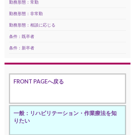
勤務形態：常勤
勤務形態：非常勤
勤務形態：相談に応じる
条件：既卒者
条件：新卒者
FRONT PAGEへ戻る
一般：リハビリテーション・作業療法を知
りたい