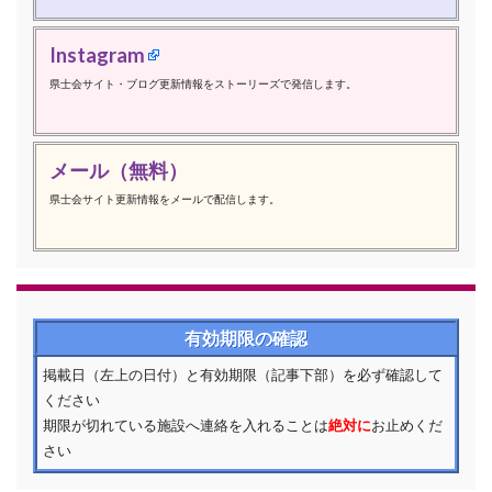
Instagram
県士会サイト・ブログ更新情報をストーリーズで発信します。
メール（無料）
県士会サイト更新情報をメールで配信します。
有効期限の確認
掲載日（左上の日付）と有効期限（記事下部）を必ず確認して
ください
期限が切れている施設へ連絡を入れることは
絶対に
お止めくだ
さい