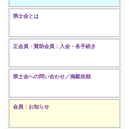
県士会とは
正会員・賛助会員：入会・各手続き
県士会への問い合わせ／掲載依頼
会員：お知らせ