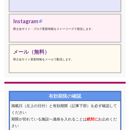
Instagram
県士会サイト・ブログ更新情報をストーリーズで発信します。
メール（無料）
県士会サイト更新情報をメールで配信します。
有効期限の確認
掲載日（左上の日付）と有効期限（記事下部）を必ず確認して
ください
期限が切れている施設へ連絡を入れることは
絶対に
お止めくだ
さい