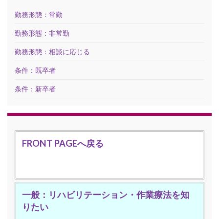
勤務形態：常勤
勤務形態：非常勤
勤務形態：相談に応じる
条件：既卒者
条件：新卒者
FRONT PAGEへ戻る
一般：リハビリテーション・作業療法を知
りたい