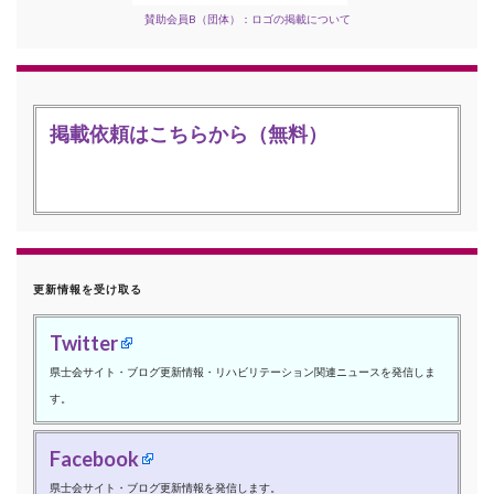
賛助会員B（団体）：ロゴの掲載について
掲載依頼はこちらから（無料）
更新情報を受け取る
Twitter
県士会サイト・ブログ更新情報・リハビリテーション関連ニュースを発信しま
す。
Facebook
県士会サイト・ブログ更新情報を発信します。