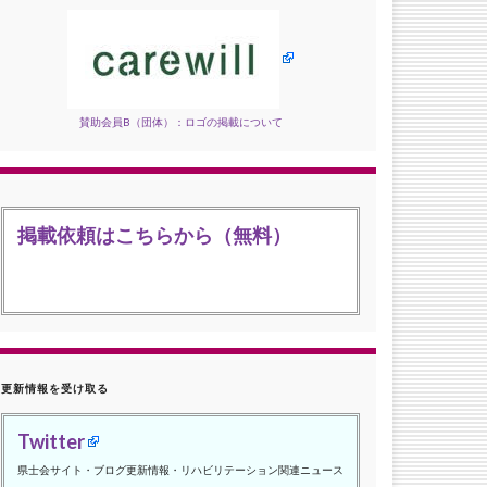
賛助会員B（団体）：ロゴの掲載について
掲載依頼はこちらから（無料）
更新情報を受け取る
Twitter
県士会サイト・ブログ更新情報・リハビリテーション関連ニュース