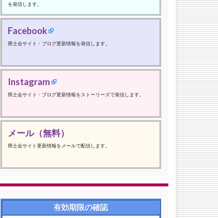
を発信します。
Facebook
県士会サイト・ブログ更新情報を発信します。
Instagram
県士会サイト・ブログ更新情報をストーリーズで発信します。
メール（無料）
県士会サイト更新情報をメールで配信します。
有効期限の確認