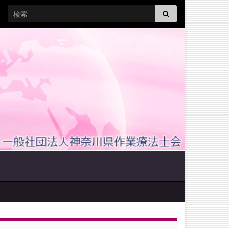
Search for: