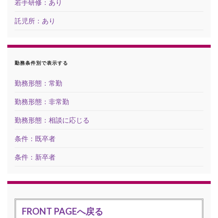
若手研修：あり
託児所：あり
勤務条件別で表示する
勤務形態：常勤
勤務形態：非常勤
勤務形態：相談に応じる
条件：既卒者
条件：新卒者
FRONT PAGEへ戻る