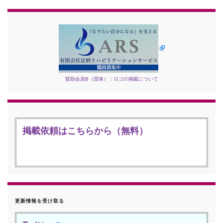
賛助会員B（団体）：ロゴの掲載について
掲載依頼はこちらから（無料）
更新情報を受け取る