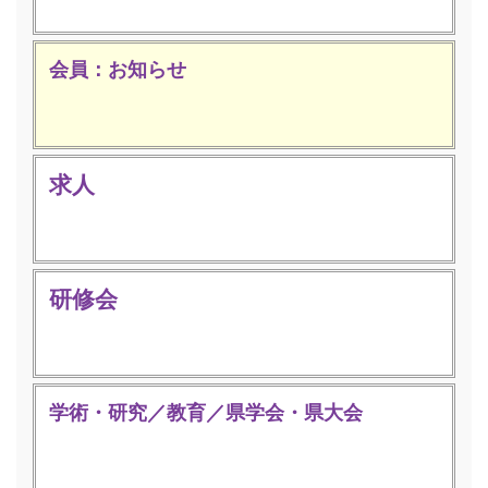
会員：お知らせ
求人
研修会
学術・研究／教育／県学会・県大会