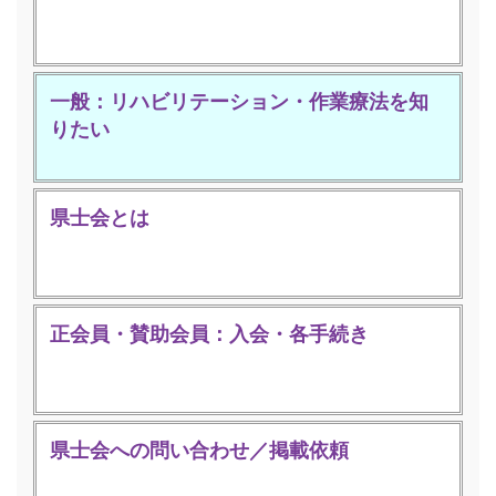
一般：リハビリテーション・作業療法を知
りたい
県士会とは
正会員・賛助会員：入会・各手続き
県士会への問い合わせ／掲載依頼