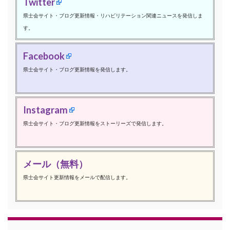
Twitter
県士会サイト・ブログ更新情報・リハビリテーション関連ニュースを発信しま
す。
Facebook
県士会サイト・ブログ更新情報を発信します。
Instagram
県士会サイト・ブログ更新情報をストーリーズで発信します。
メール（無料）
県士会サイト更新情報をメールで配信します。