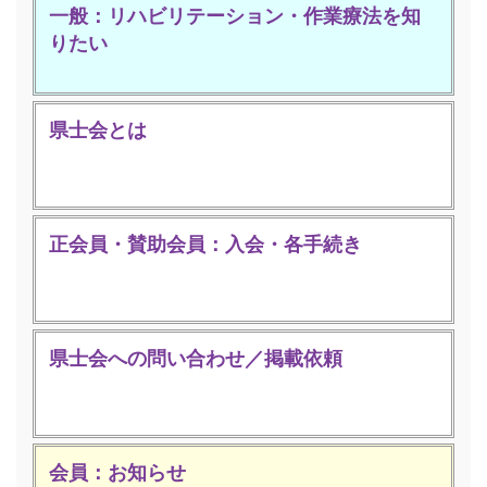
一般：リハビリテーション・作業療法を知
りたい
県士会とは
正会員・賛助会員：入会・各手続き
県士会への問い合わせ／掲載依頼
会員：お知らせ