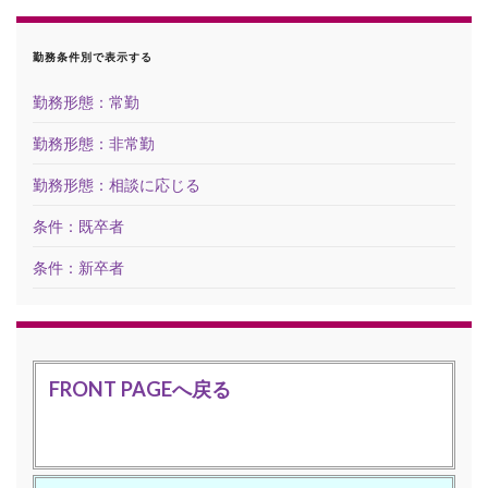
勤務条件別で表示する
勤務形態：常勤
勤務形態：非常勤
勤務形態：相談に応じる
条件：既卒者
条件：新卒者
FRONT PAGEへ戻る