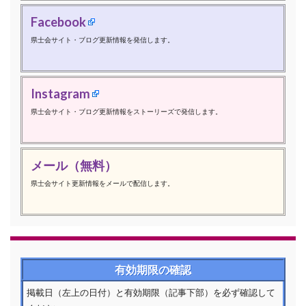
Facebook
県士会サイト・ブログ更新情報を発信します。
Instagram
県士会サイト・ブログ更新情報をストーリーズで発信します。
メール（無料）
県士会サイト更新情報をメールで配信します。
有効期限の確認
掲載日（左上の日付）と有効期限（記事下部）を必ず確認して