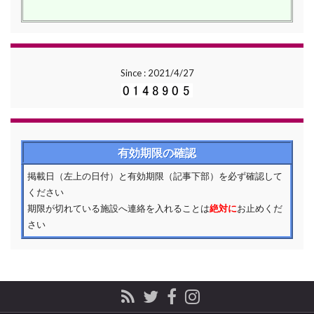
Since : 2021/4/27
有効期限の確認
掲載日（左上の日付）と有効期限（記事下部）を必ず確認して
ください
期限が切れている施設へ連絡を入れることは
絶対に
お止めくだ
さい