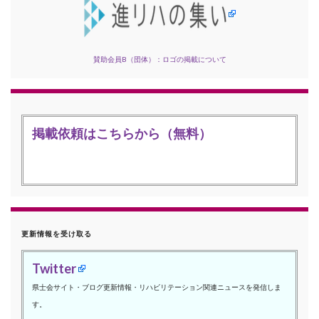
賛助会員B（団体）：ロゴの掲載について
掲載依頼はこちらから（無料）
更新情報を受け取る
Twitter
県士会サイト・ブログ更新情報・リハビリテーション関連ニュースを発信しま
す。