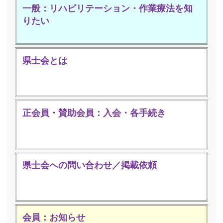
一般：リハビリテーション・作業療法を知
りたい
県士会とは
正会員・賛助会員：入会・各手続き
県士会への問い合わせ／掲載依頼
会員：お知らせ