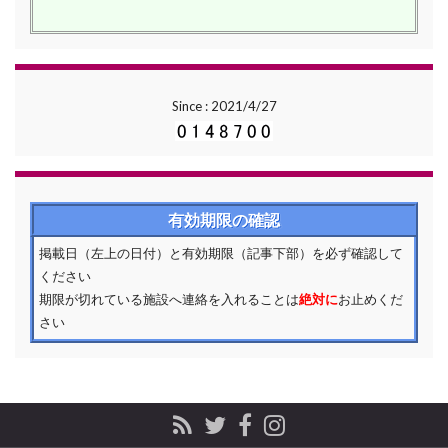
Since : 2021/4/27
有効期限の確認
掲載日（左上の日付）と有効期限（記事下部）を必ず確認して
ください
期限が切れている施設へ連絡を入れることは
絶対に
お止めくだ
さい