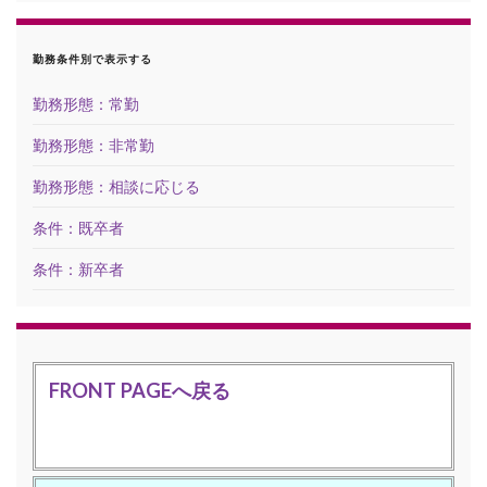
勤務条件別で表示する
勤務形態：常勤
勤務形態：非常勤
勤務形態：相談に応じる
条件：既卒者
条件：新卒者
FRONT PAGEへ戻る