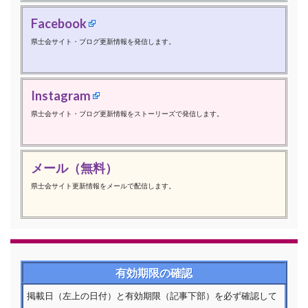
Facebook
県士会サイト・ブログ更新情報を発信します。
Instagram
県士会サイト・ブログ更新情報をストーリーズで発信します。
メール（無料）
県士会サイト更新情報をメールで配信します。
有効期限の確認
掲載日（左上の日付）と有効期限（記事下部）を必ず確認して