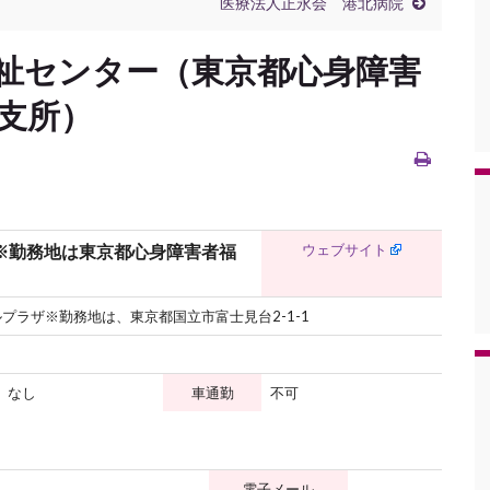
医療法人正永会 港北病院
祉センター（東京都心身障害
支所）
ウェブサイト
※勤務地は東京都心身障害者福
プラザ※勤務地は、東京都国立市富士見台2-1-1
なし
車通勤
不可
電子メール