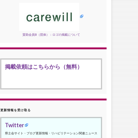
賛助会員B（団体）：ロゴの掲載について
掲載依頼はこちらから（無料）
更新情報を受け取る
Twitter
県士会サイト・ブログ更新情報・リハビリテーション関連ニュース