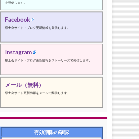
を発信します。
Facebook
県士会サイト・ブログ更新情報を発信します。
Instagram
県士会サイト・ブログ更新情報をストーリーズで発信します。
メール（無料）
県士会サイト更新情報をメールで配信します。
有効期限の確認