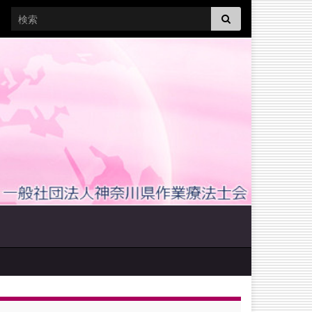
Search for: