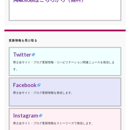
更新情報を受け取る
Twitter
県士会サイト・ブログ更新情報・リハビリテーション関連ニュースを発信しま
す。
Facebook
県士会サイト・ブログ更新情報を発信します。
Instagram
県士会サイト・ブログ更新情報をストーリーズで発信します。