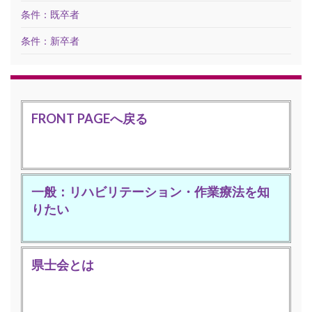
条件：既卒者
条件：新卒者
FRONT PAGEへ戻る
一般：リハビリテーション・作業療法を知
りたい
県士会とは