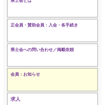
県士会とは
正会員・賛助会員：入会・各手続き
県士会への問い合わせ／掲載依頼
会員：お知らせ
求人