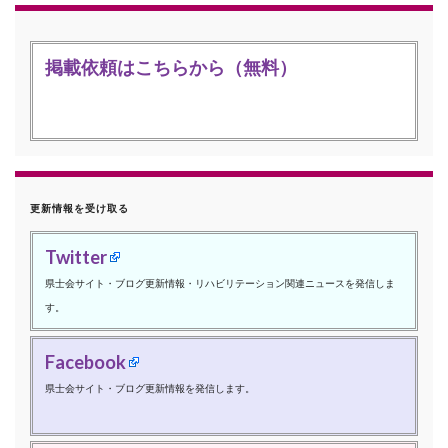
掲載依頼はこちらから（無料）
更新情報を受け取る
Twitter
県士会サイト・ブログ更新情報・リハビリテーション関連ニュースを発信しま
す。
Facebook
県士会サイト・ブログ更新情報を発信します。