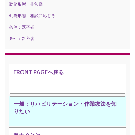
勤務形態：非常勤
勤務形態：相談に応じる
条件：既卒者
条件：新卒者
FRONT PAGEへ戻る
一般：リハビリテーション・作業療法を知
りたい