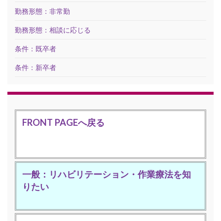
勤務形態：非常勤
勤務形態：相談に応じる
条件：既卒者
条件：新卒者
FRONT PAGEへ戻る
一般：リハビリテーション・作業療法を知
りたい