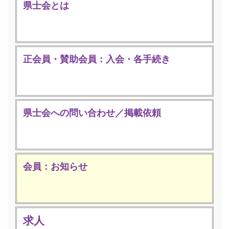
県士会とは
正会員・賛助会員：入会・各手続き
県士会への問い合わせ／掲載依頼
会員：お知らせ
求人