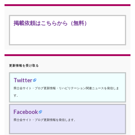
掲載依頼はこちらから（無料）
更新情報を受け取る
Twitter
県士会サイト・ブログ更新情報・リハビリテーション関連ニュースを発信しま
す。
Facebook
県士会サイト・ブログ更新情報を発信します。