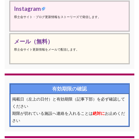
Instagram
県士会サイト・ブログ更新情報をストーリーズで発信します。
メール（無料）
県士会サイト更新情報をメールで配信します。
有効期限の確認
掲載日（左上の日付）と有効期限（記事下部）を必ず確認して
ください
期限が切れている施設へ連絡を入れることは
絶対に
お止めくだ
さい