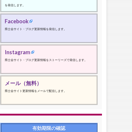
を発信します。
Facebook
県士会サイト・ブログ更新情報を発信します。
Instagram
県士会サイト・ブログ更新情報をストーリーズで発信します。
メール（無料）
県士会サイト更新情報をメールで配信します。
有効期限の確認