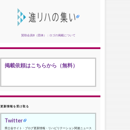
賛助会員B（団体）：ロゴの掲載について
掲載依頼はこちらから（無料）
更新情報を受け取る
Twitter
県士会サイト・ブログ更新情報・リハビリテーション関連ニュース