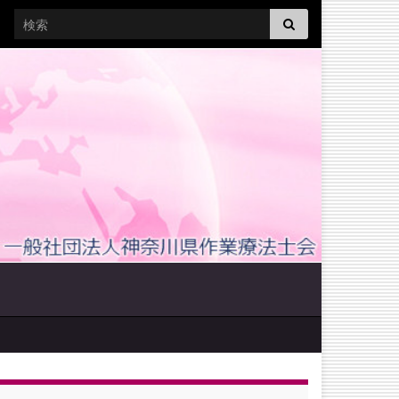
Search for: