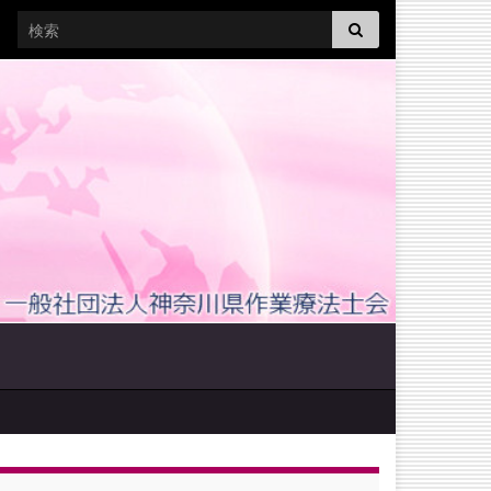
Search for: