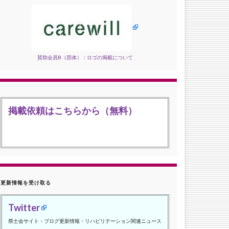
賛助会員B（団体）：ロゴの掲載について
掲載依頼はこちらから（無料）
更新情報を受け取る
Twitter
県士会サイト・ブログ更新情報・リハビリテーション関連ニュース