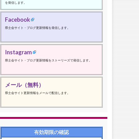
を発信します。
Facebook
県士会サイト・ブログ更新情報を発信します。
Instagram
県士会サイト・ブログ更新情報をストーリーズで発信します。
メール（無料）
県士会サイト更新情報をメールで配信します。
有効期限の確認