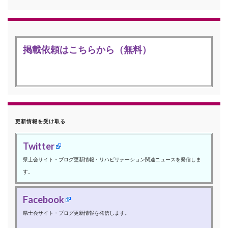
掲載依頼はこちらから（無料）
更新情報を受け取る
Twitter
県士会サイト・ブログ更新情報・リハビリテーション関連ニュースを発信しま
す。
Facebook
県士会サイト・ブログ更新情報を発信します。