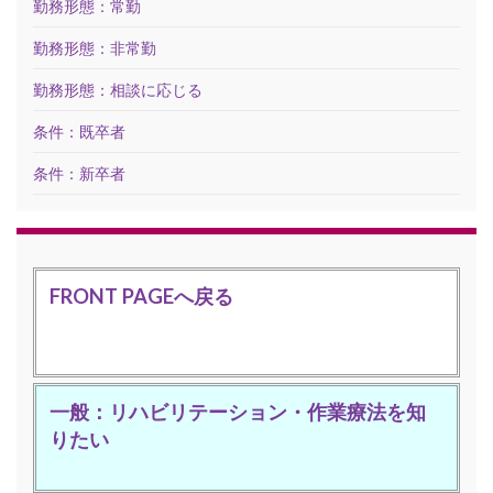
勤務形態：常勤
勤務形態：非常勤
勤務形態：相談に応じる
条件：既卒者
条件：新卒者
FRONT PAGEへ戻る
一般：リハビリテーション・作業療法を知
りたい