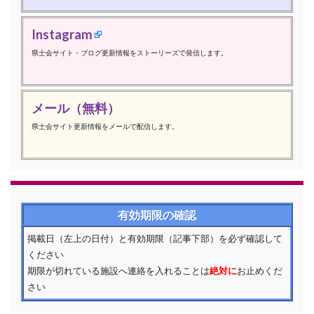
Instagram
県士会サイト・ブログ更新情報をストーリーズで発信します。
メール（無料）
県士会サイト更新情報をメールで配信します。
有効期限の確認
掲載日（左上の日付）と有効期限（記事下部）を必ず確認して
ください
期限が切れている施設へ連絡を入れることは
絶対に
お止めくだ
さい