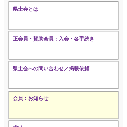
県士会とは
正会員・賛助会員：入会・各手続き
県士会への問い合わせ／掲載依頼
会員：お知らせ