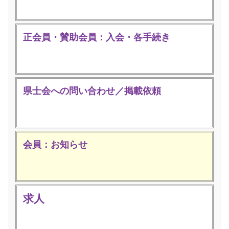
正会員・賛助会員：入会・各手続き
県士会への問い合わせ／掲載依頼
会員：お知らせ
求人