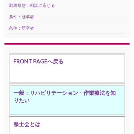
勤務形態：相談に応じる
条件：既卒者
条件：新卒者
FRONT PAGEへ戻る
一般：リハビリテーション・作業療法を知
りたい
県士会とは