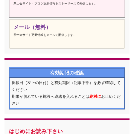
県士会サイト・ブログ更新情報をストーリーズで発信します。
メール（無料）
県士会サイト更新情報をメールで配信します。
有効期限の確認
掲載日（左上の日付）と有効期限（記事下部）を必ず確認して
ください
期限が切れている施設へ連絡を入れることは
絶対に
お止めくだ
さい
はじめにお読み下さい