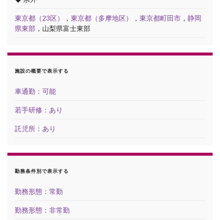
東京都（23区）
，
東京都（多摩地区）
，
東京都町田市
，
静岡
県東部
，山梨県富士東部
施設の概要で表示する
車通勤：可能
若手研修：あり
託児所：あり
勤務条件別で表示する
勤務形態：常勤
勤務形態：非常勤