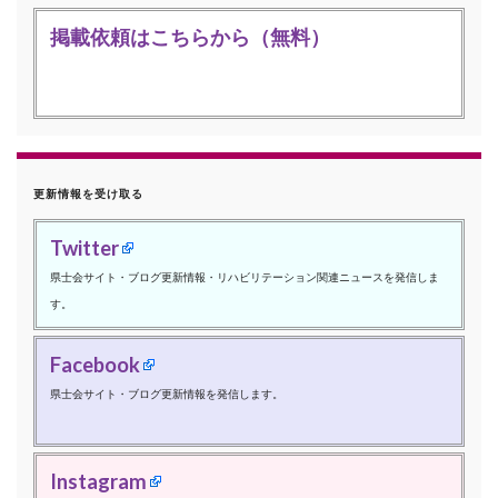
掲載依頼はこちらから（無料）
更新情報を受け取る
Twitter
県士会サイト・ブログ更新情報・リハビリテーション関連ニュースを発信しま
す。
Facebook
県士会サイト・ブログ更新情報を発信します。
Instagram