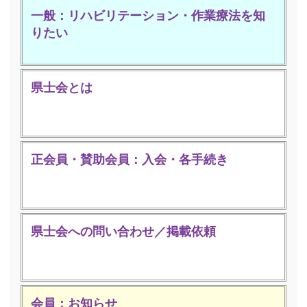
一般：リハビリテーション・作業療法を知
りたい
県士会とは
正会員・賛助会員：入会・各手続き
県士会への問い合わせ／掲載依頼
会員：お知らせ