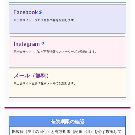
Facebook
県士会サイト・ブログ更新情報を発信します。
Instagram
県士会サイト・ブログ更新情報をストーリーズで発信します。
メール（無料）
県士会サイト更新情報をメールで配信します。
有効期限の確認
掲載日（左上の日付）と有効期限（記事下部）を必ず確認して