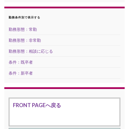
勤務条件別で表示する
勤務形態：常勤
勤務形態：非常勤
勤務形態：相談に応じる
条件：既卒者
条件：新卒者
FRONT PAGEへ戻る