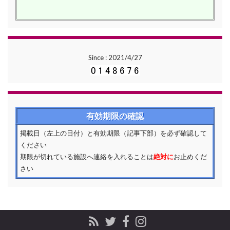
Since : 2021/4/27
有効期限の確認
掲載日（左上の日付）と有効期限（記事下部）を必ず確認して
ください
期限が切れている施設へ連絡を入れることは
絶対に
お止めくだ
さい