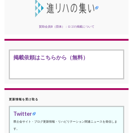
賛助会員B（団体）：ロゴの掲載について
掲載依頼はこちらから（無料）
更新情報を受け取る
Twitter
県士会サイト・ブログ更新情報・リハビリテーション関連ニュースを発信しま
す。