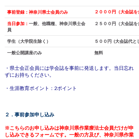
２０００円（大会誌を
事前登録：神奈川県士会員のみ
当日参加：
一般、他職種、神奈川県士会
２５００円（大会誌を
員
学生（大学院生除く）
５００円 (大会誌代
一般公開講座のみ
無料
・県士会正会員には学会誌を事前に発送します。当日忘れ
ずにお持ちください。
・生涯教育ポイント：2ポイント
２．事前参加申し込み
※こちらのお申し込みは神奈川県作業療法士会員だけが申
し込みできるフォームです。
一般の方及び、神奈川県作業