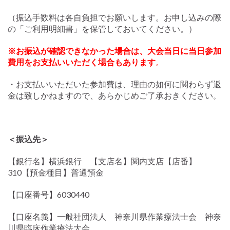
（振込手数料は各自負担でお願いします。お申し込みの際
の「ご利用明細書」を保管しておいてください。）
※
お振込が確認できなかった場合は、大会当日に当日参加
費用をお支払いいただく場合もあります
。
・お支払いいただいた参加費は、理由の如何に関わらず返
金は致しかねますので、あらかじめご了承おきください
。
＜振込先＞
【銀行名】横浜銀行 【支店名】関内支店【店番】
310【預金種目】普通預金
【口座番号】6030440
【口座名義】一般社団法人 神奈川県作業療法士会 神奈
川県臨床作業療法大会