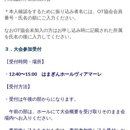
＊本人確認をするために振り込み者名には、OT協会会員
番号・氏名の順にご入力ください。
なおOT協会未加入の方はお申し込み時に記載された所属
を氏名の後に入力してください。
３．大会参加受付
【
受付時間・場所】
・
12:40〜15:00 はまぎんホールヴィアマーレ
【受付方法】
・受付は午後の部からになります。
午前の部は、ホールにて大会概要を受け取りそのまま会
場内へお入りください。