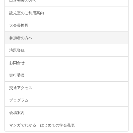
口述発表の方へ
託児室のご利用案内
大会長挨拶
参加者の方へ
演題登録
お問合せ
実行委員
交通アクセス
プログラム
会場案内
マンガでわかる はじめての学会発表