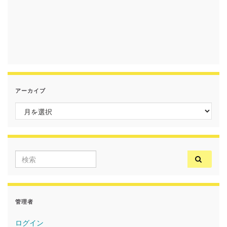
アーカイブ
アーカイブ
Search for:
管理者
ログイン