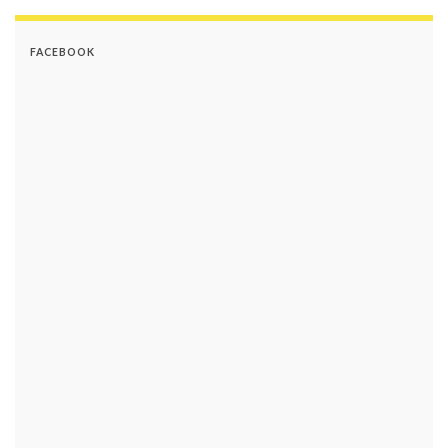
FACEBOOK