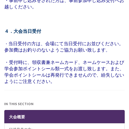
・事前申し込みをされた方は、事前参加申し込み受付へお
越しください。
４．大会当日受付
当日受付の方は、会場にて当日受付にお並びください。
・
参加費はお釣りのないようご協力お願い致します
。
・受付時に、領収書兼ネームカード、ネームケースおよび
学会参加ポイントシール類一式をお渡し致します。また、
学会ポイントシールは再発行できませんので、紛失しない
ようにご注意ください。
IN THIS SECTION
大会概要